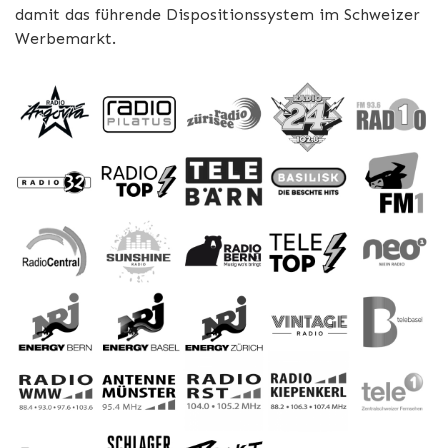
damit das führende Dispositionssystem im Schweizer
Werbemarkt.