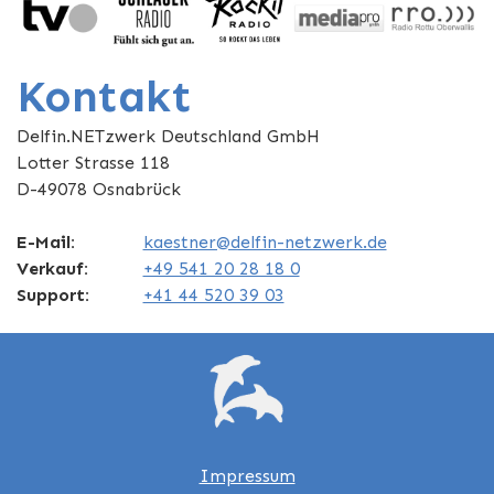
Kontakt
Delfin.NETzwerk Deutschland GmbH
Lotter Strasse 118
D-49078 Osnabrück
E-Mail:
kaestner@delfin-netzwerk.de
Verkauf:
+49 541 20 28 18 0
Support:
+41 44 520 39 03
Impressum