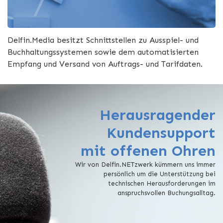
Delfin.Media besitzt Schnittstellen zu Ausspiel- und
Buchhaltungssystemen sowie dem automatisierten
Empfang und Versand von Auftrags- und Tarifdaten.
Herausragender
Kundensupport
mit offenen Ohren
Wir von Delfin.NETzwerk kümmern uns immer
persönlich um die Unterstützung bei
technischen Herausforderungen im
anspruchsvollen Buchungsalltag.