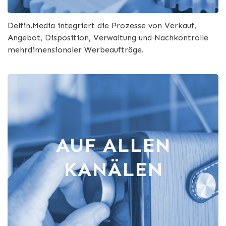
Delfin.Media integriert die Prozesse von Verkauf,
Angebot, Disposition, Verwaltung und Nachkontrolle
mehrdimensionaler Werbeaufträge.
AUF ALLEN
KANÄLEN