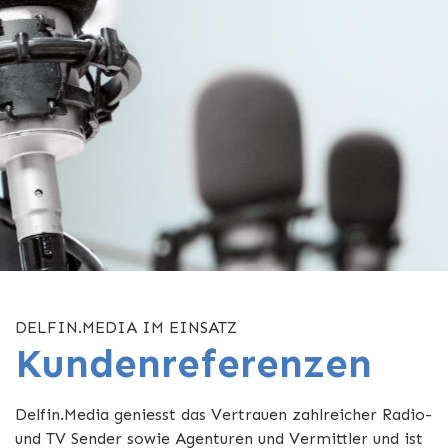
DELFIN.MEDIA IM EINSATZ
Kundenreferenzen
Delfin.Media geniesst das Vertrauen zahlreicher Radio-
und TV Sender sowie Agenturen und Vermittler und ist