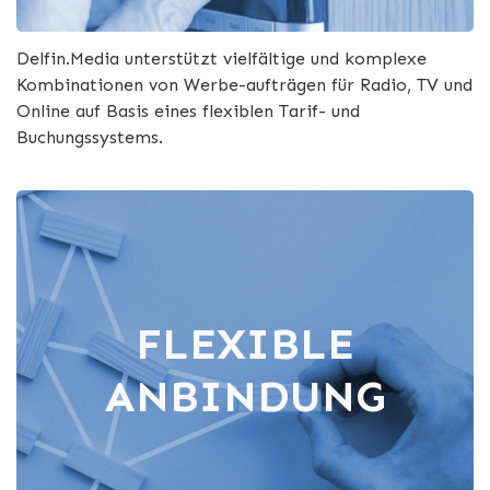
Delfin.Media unterstützt vielfältige und komplexe
Kombinationen von Werbe-aufträgen für Radio, TV und
Online auf Basis eines flexiblen Tarif- und
Buchungssystems.
FLEXIBLE
ANBINDUNG