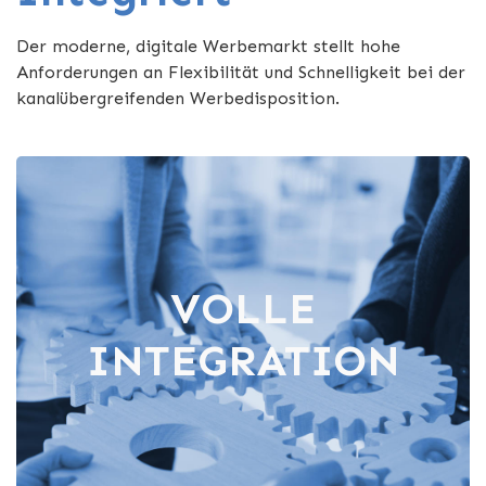
Der moderne, digitale Werbemarkt stellt hohe
Anforderungen an Flexibilität und Schnelligkeit bei der
kanalübergreifenden Werbedisposition.
VOLLE
INTEGRATION